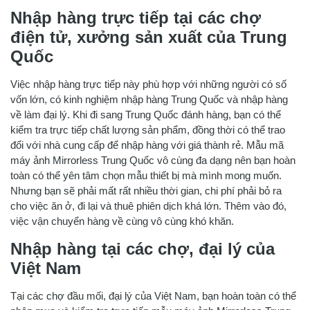
Nhập hàng trực tiếp tại các chợ
điện tử, xưởng sản xuất của Trung
Quốc
Việc nhập hàng trực tiếp này phù hợp với những người có số
vốn lớn, có kinh nghiệm nhập hàng Trung Quốc và nhập hàng
về làm đại lý. Khi đi sang Trung Quốc đánh hàng, bạn có thể
kiểm tra trực tiếp chất lượng sản phẩm, đồng thời có thể trao
đổi với nhà cung cấp để nhập hàng với giá thành rẻ. Mẫu mã
máy ảnh Mirrorless Trung Quốc vô cùng đa dạng nên bạn hoàn
toàn có thể yên tâm chọn mẫu thiết bị mà mình mong muốn.
Nhưng bạn sẽ phải mất rất nhiều thời gian, chi phí phải bỏ ra
cho việc ăn ở, đi lại và thuê phiên dịch khá lớn. Thêm vào đó,
việc vận chuyển hàng về cùng vô cùng khó khăn.
Nhập hàng tại các chợ, đại lý của
Việt Nam
Tại các chợ đầu mối, đại lý của Việt Nam, bạn hoàn toàn có thể